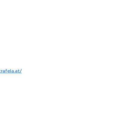
rafela.at/