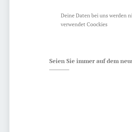
Deine Daten bei uns werden ni
verwendet Coockies
Seien Sie immer auf dem neu