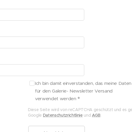
Ich bin damit einverstanden, das meine Daten
für den Galerie- Newsletter Versand
verwendet werden
Diese Seite wird von reCAPTCHA geschützt und es ge
Google
Datenschutzrichtlinie
und
AGB
.