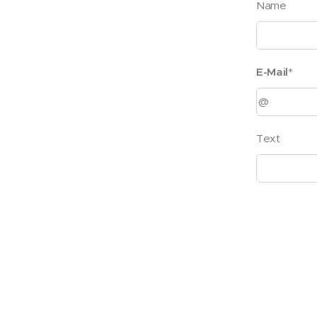
Name
E-Mail*
Text