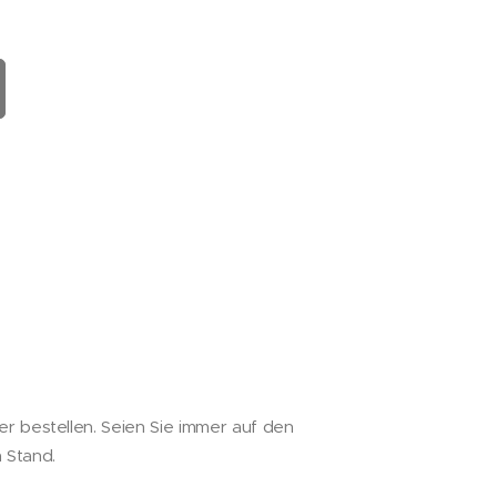
r bestellen. Seien Sie immer auf den
 Stand.