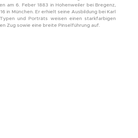
en am 6. Feber 1883 in Hohenweiler bei Bregenz,
16 in München. Er erhielt seine Ausbildung bei Karl
Typen und Porträts weisen einen starkfarbigen
n Zug sowie eine breite Pinselführung auf.