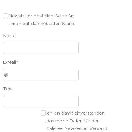
Newsletter bestellen. Seien Sie
immer auf den neuesten Stand.
Name
E-Mail*
Text
Ich bin damit einverstanden,
das meine Daten für den
Galerie- Newsletter Versand