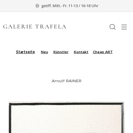
geöff. Mitt.- Fr. 11-13 / 16-18 Uhr
GALERIE TRAFELA
TRAFELA
Startseite
Neu
Künstler
Kontakt
Cheap ART
.
Arnulf RAINER