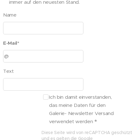
immer auf den neuesten Stand.
Name
E-Mail*
Text
Ich bin damit einverstanden,
das meine Daten für den
Galerie- Newsletter Versand
verwendet werden
Diese Seite wird von reCAPTCHA geschützt
und es gelten die Google