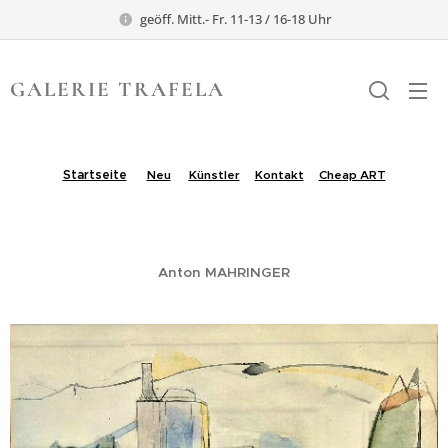
geöff. Mitt.- Fr. 11-13 / 16-18 Uhr
GALERIE TRAFELA
TRAFELA
Startseite
Neu
Künstler
Kontakt
Cheap ART
.
Anton MAHRINGER