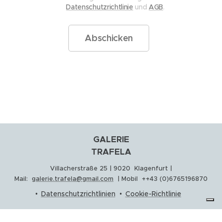
Datenschutzrichtlinie
und
AGB
.
Abschicken
GALERIE
TRAFELA
Villacherstraße 25 | 9020 Klagenfurt |
Mail:
galerie.trafela@gmail.com
| Mobil ++43 (0)6765196870
Datenschutzrichtlinien
Cookie-Richtlinie