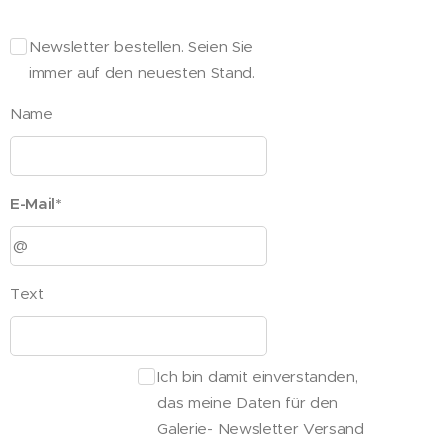
Newsletter bestellen. Seien Sie
immer auf den neuesten Stand.
Name
E-Mail*
Text
Ich bin damit einverstanden,
das meine Daten für den
Galerie- Newsletter Versand