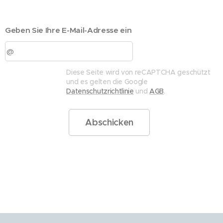
Geben Sie Ihre E-Mail-Adresse ein
Diese Seite wird von reCAPTCHA geschützt
und es gelten die Google
Datenschutzrichtlinie
und
AGB
.
Abschicken