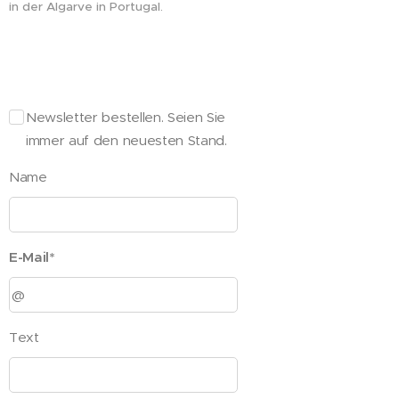
in der Algarve in Portugal.
Newsletter bestellen. Seien Sie
immer auf den neuesten Stand.
Name
E-Mail*
Text