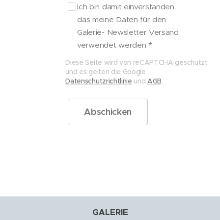
Ich bin damit einverstanden,
das meine Daten für den
Galerie- Newsletter Versand
verwendet werden
Diese Seite wird von reCAPTCHA geschützt
und es gelten die Google
Datenschutzrichtlinie
und
AGB
.
Abschicken
GALERIE