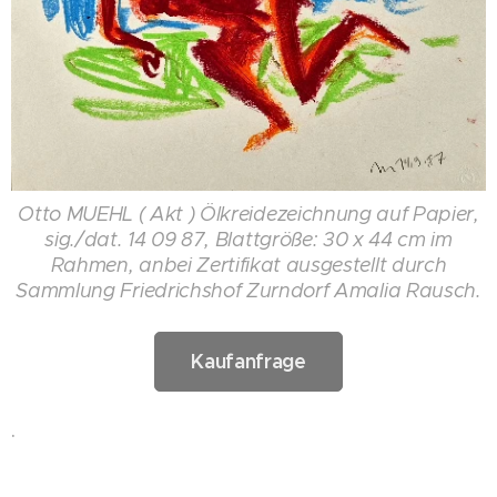
Otto MUEHL ( Akt ) Ölkreidezeichnung auf Papier,
sig./dat. 14 09 87, Blattgröße: 30 x 44 cm im
Rahmen, anbei Zertifikat ausgestellt durch
Sammlung Friedrichshof Zurndorf Amalia Rausch.
Kaufanfrage
.