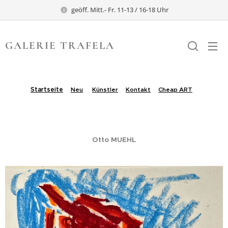
geöff. Mitt.- Fr. 11-13 / 16-18 Uhr
GALERIE TRAFELA
TRAFELA
Startseite
Neu
Künstler
Kontakt
Cheap ART
.
Otto MUEHL